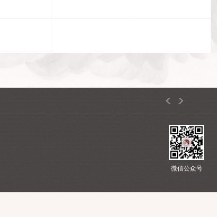
星期四
星期五
2026-08-13
2026-08-14
5