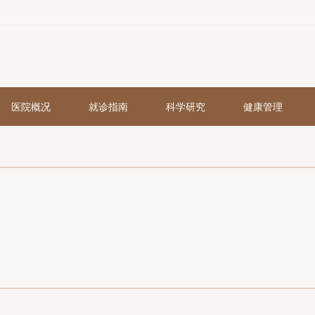
页
医院概况
就诊指南
科学研究