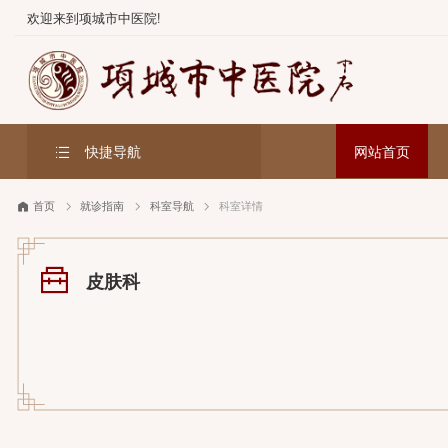
欢迎来到项城市中医院!
快捷导航
网站首
首页
就诊指南
科室导航
科室详情
皮肤科