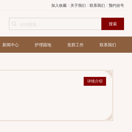
加入收藏
关于我们
健康管理
新闻中心
护理园地
党群工作
详