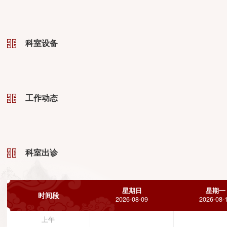
科室设备
工作动态
科室出诊