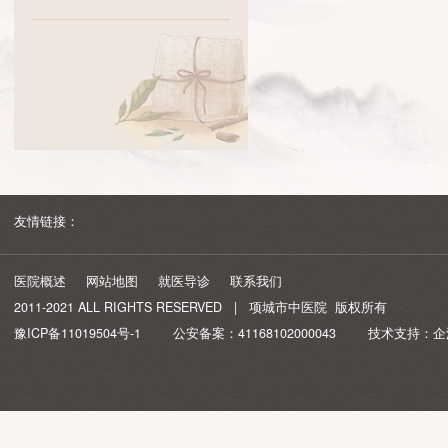
医院地图
友情链接：
医院概述
网站地图
就医导诊
联系我们
2011-2021 ALL RIGHTS RESERVED | 项城市中医院 版权所有