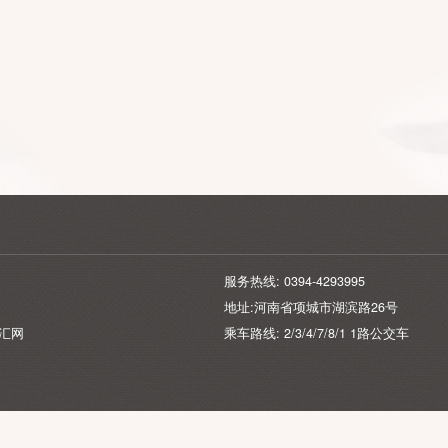
服务热线: 0394-429399
地址:河南省项城市湖滨