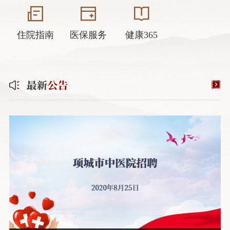
住院指南
医保服务
健康365