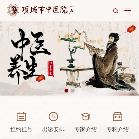
预约挂号
出诊安排
专家介绍
专科介绍