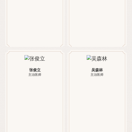
张俊立
吴森林
主治医师
主治医师