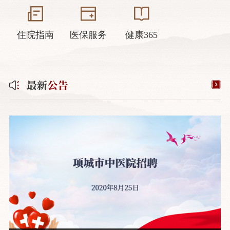
住院指南
医保服务
健康365