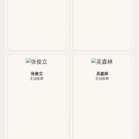
张俊立
吴森林
主治医师
主治医师