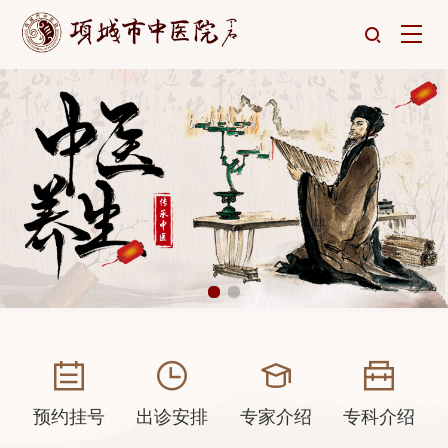
预约挂号
出诊安排
专家介绍
专科介绍