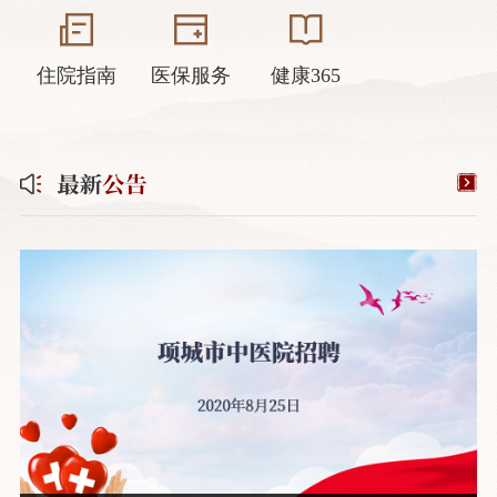
住院指南
医保服务
健康365