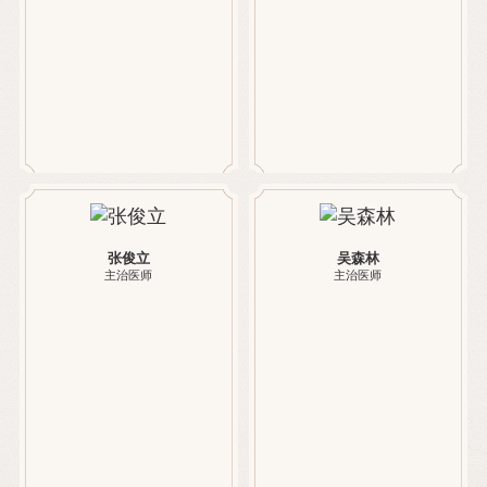
张俊立
吴森林
主治医师
主治医师