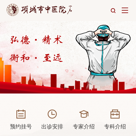
预约挂号
出诊安排
专家介绍
专科介绍