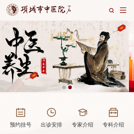
预约挂号
出诊安排
专家介绍
专科介绍