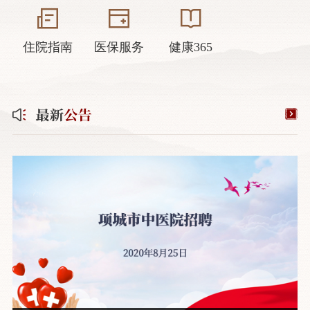
住院指南
医保服务
健康365