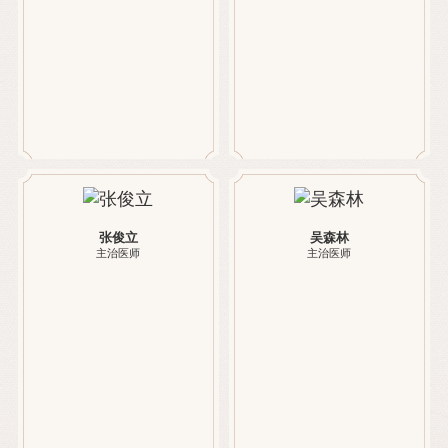
张俊立
吴森林
主治医师
主治医师