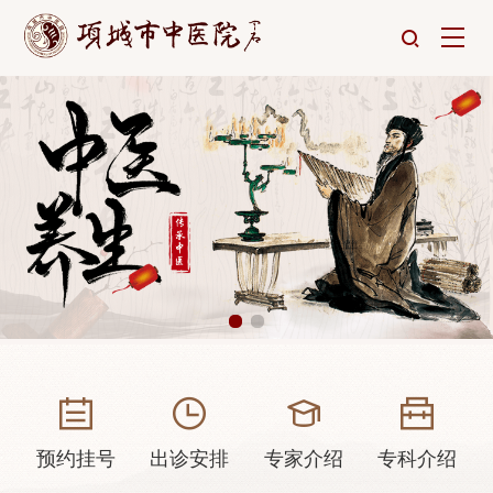
预约挂号
出诊安排
专家介绍
专科介绍