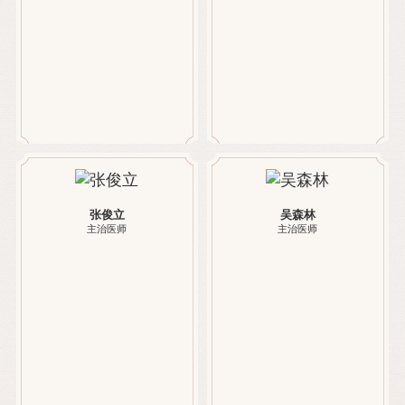
张俊立
吴森林
主治医师
主治医师