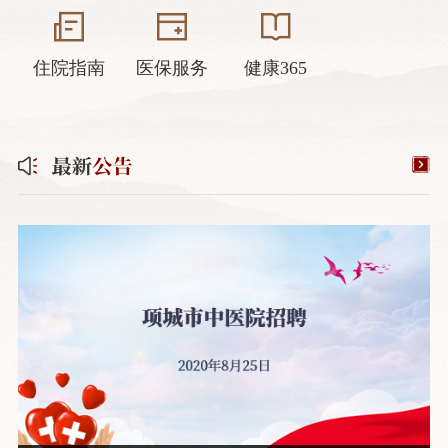
住院指南
医保服务
健康365