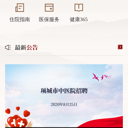
住院指南
医保服务
健康365