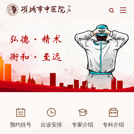
预约挂号
出诊安排
专家介绍
专科介绍