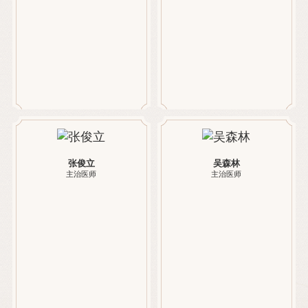
张俊立
吴森林
主治医师
主治医师