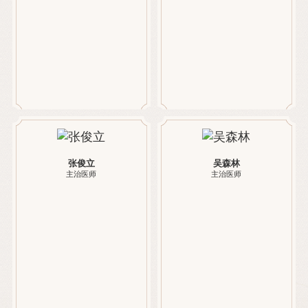
张俊立
吴森林
主治医师
主治医师