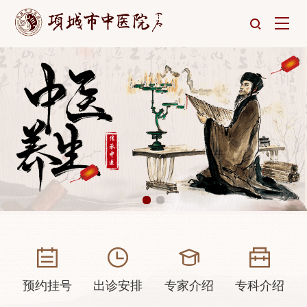
预约挂号
出诊安排
专家介绍
专科介绍