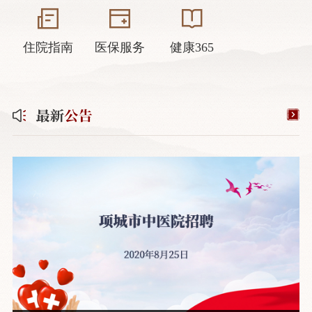
住院指南
医保服务
健康365