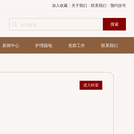
加入收藏
关于我们
健康管理
新闻中心
护理园地
党群工作
进入
的临床经验。