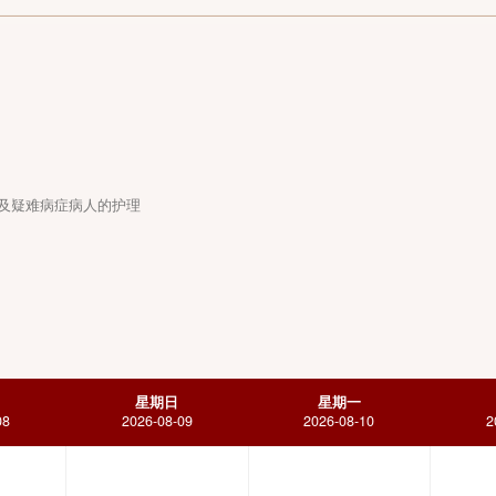
常见疾病及疑难病症病人的护理