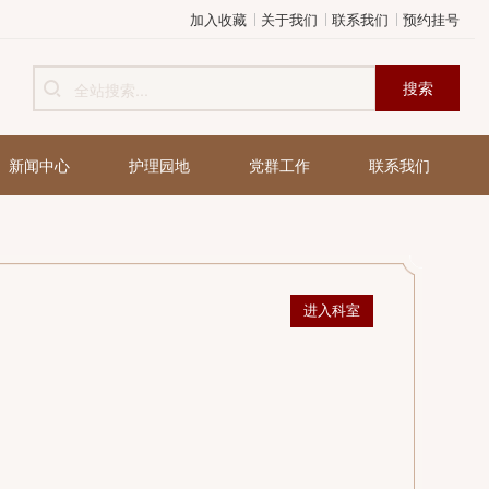
加入收藏
关于我们
健康管理
新闻中心
护理园地
党群工作
进入