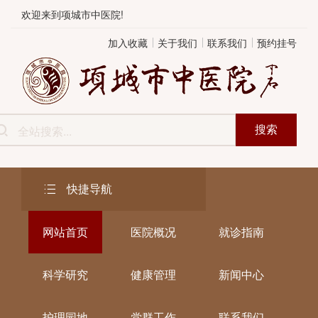
欢迎来到项城市中医院!
加入收藏
关于我们
联系我们
预约挂号
搜索
快捷导航
网站首页
医院概况
就诊指南
科学研究
健康管理
新闻中心
护理园地
党群工作
联系我们