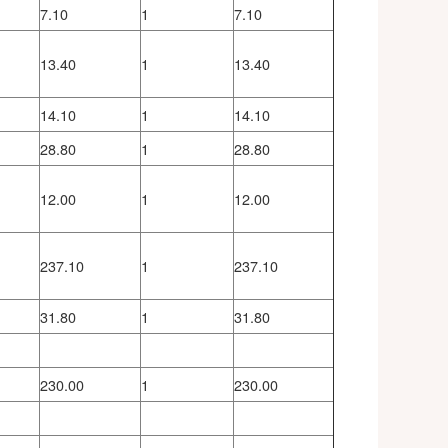
间测定
项
8.50
1
8.50
项
8.50
1
8.50
定
项
7.10
1
7.10
体测定
项
13.40
1
13.40
体测定
项
14.10
1
14.10
次
28.80
1
28.80
体测定
项
12.00
1
12.00
机体层
次
237.10
1
237.10