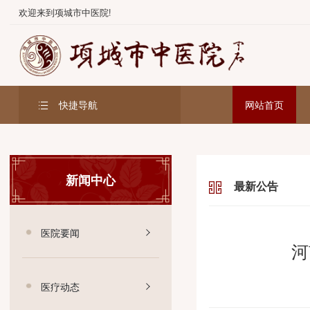
欢迎来到项城市中医院!
快捷导航
网站首
新闻中心
最新公告
医院要闻