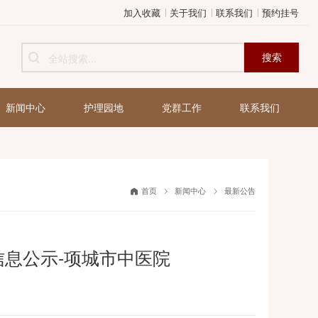
加入收藏
关于我们
健康管理
新闻中心
护理园地
党群工作
首页
新闻中心
构价格信息公示-项城市中医院