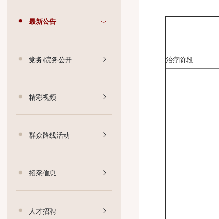
医疗动态
最新公告
党务/院务公开
治疗阶段
精彩视频
群众路线活动
招采信息