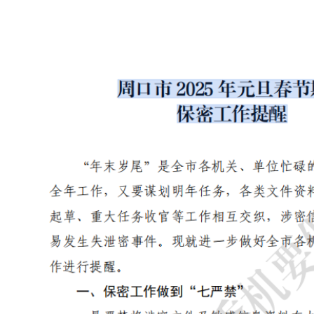
时间：2024-12