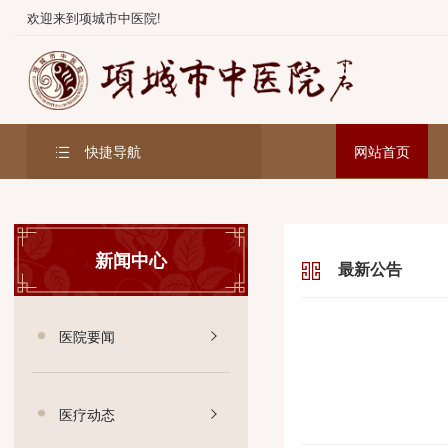
欢迎来到项城市中医院!
快捷导航
网站首
新闻中心
最新公告
医院要闻