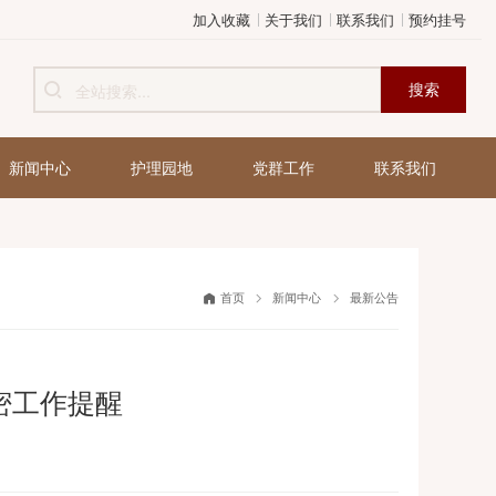
加入收藏
关于我们
健康管理
新闻中心
护理园地
党群工作
首页
新闻中心
节期间保密工作提醒