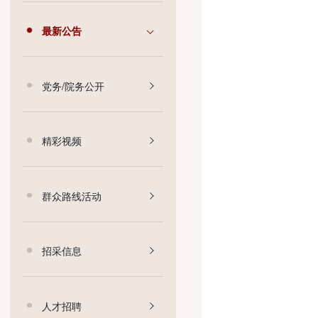
医疗动态
最新公告
党务/院务公开
精彩视频
群众路线活动
招采信息